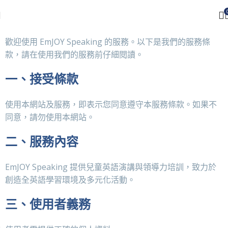
歡迎使用 EmJOY Speaking 的服務。以下是我們的服務條
款，請在使用我們的服務前仔細閱讀。
一、接受條款
使用本網站及服務，即表示您同意遵守本服務條款。如果不
同意，請勿使用本網站。
二、服務內容
EmJOY Speaking 提供兒童英語演講與領導力培訓，致力於
創造全英語學習環境及多元化活動。
三、使用者義務