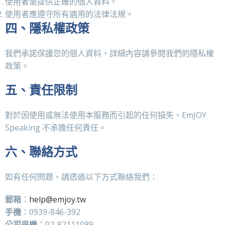
使用者需提供正確的個人資料。
使用者應遵守所有適用的法律法規。
四、隱私權政策
我們承諾保護您的個人資料，詳細內容請參閱我們的隱私權
政策。
五、責任限制
對於因使用或無法使用本服務而引起的任何損失，EmJOY
Speaking 不承擔任何責任。
六、聯絡方式
如有任何問題，請透過以下方式聯絡我們：
郵箱
：
help@emjoy.tw
手機
：0939-846-392
公司座機
：02-82111089